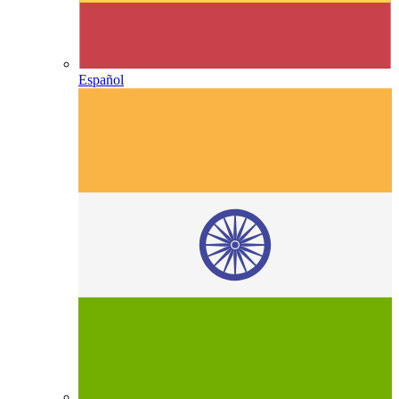
Español