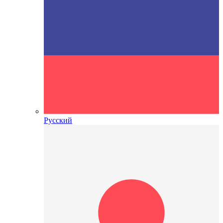
Русский