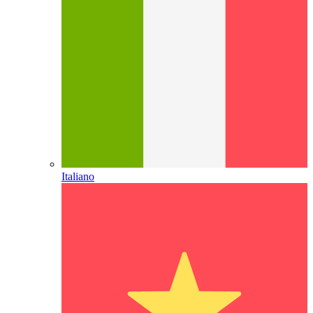
Italiano