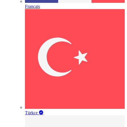
Français
Türkçe