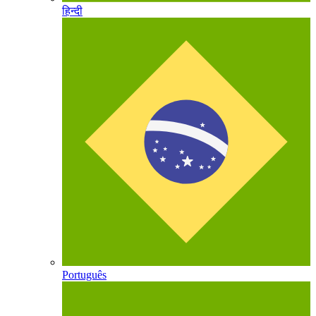
हिन्दी
Português