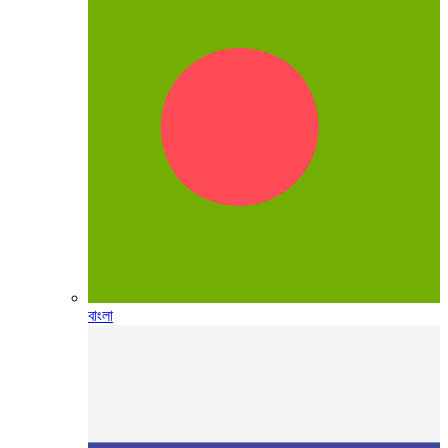
বাংলা