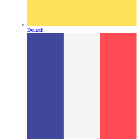
Deutsch