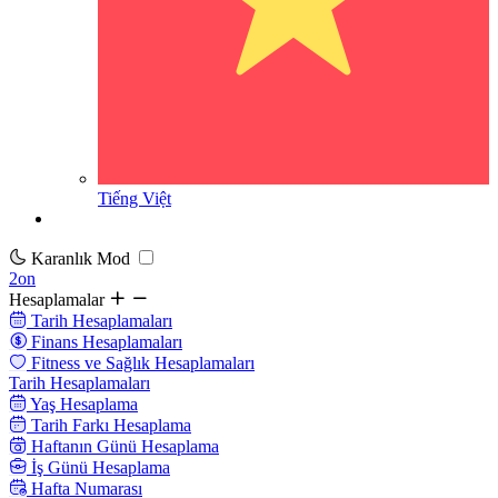
Tiếng Việt
Karanlık Mod
2on
Hesaplamalar
Tarih Hesaplamaları
Finans Hesaplamaları
Fitness ve Sağlık Hesaplamaları
Tarih Hesaplamaları
Yaş Hesaplama
Tarih Farkı Hesaplama
Haftanın Günü Hesaplama
İş Günü Hesaplama
Hafta Numarası