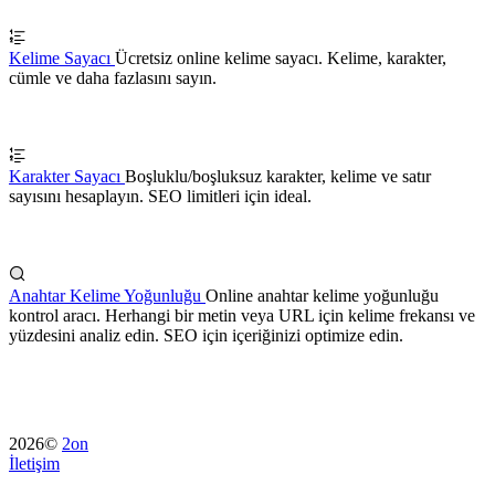
Kelime Sayacı
Ücretsiz online kelime sayacı. Kelime, karakter,
cümle ve daha fazlasını sayın.
Karakter Sayacı
Boşluklu/boşluksuz karakter, kelime ve satır
sayısını hesaplayın. SEO limitleri için ideal.
Anahtar Kelime Yoğunluğu
Online anahtar kelime yoğunluğu
kontrol aracı. Herhangi bir metin veya URL için kelime frekansı ve
yüzdesini analiz edin. SEO için içeriğinizi optimize edin.
2026©
2on
İletişim