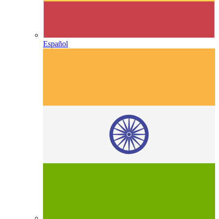
Español