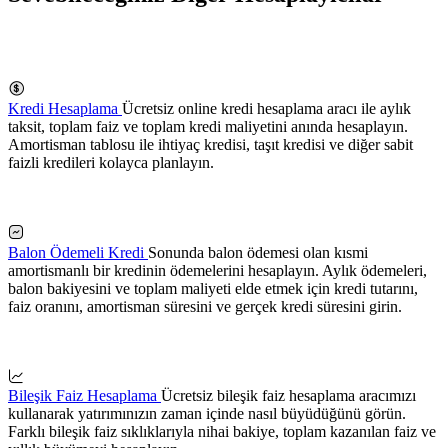
Kredi Hesaplama
Ücretsiz online kredi hesaplama aracı ile aylık
taksit, toplam faiz ve toplam kredi maliyetini anında hesaplayın.
Amortisman tablosu ile ihtiyaç kredisi, taşıt kredisi ve diğer sabit
faizli kredileri kolayca planlayın.
Balon Ödemeli Kredi
Sonunda balon ödemesi olan kısmi
amortismanlı bir kredinin ödemelerini hesaplayın. Aylık ödemeleri,
balon bakiyesini ve toplam maliyeti elde etmek için kredi tutarını,
faiz oranını, amortisman süresini ve gerçek kredi süresini girin.
Bileşik Faiz Hesaplama
Ücretsiz bileşik faiz hesaplama aracımızı
kullanarak yatırımınızın zaman içinde nasıl büyüdüğünü görün.
Farklı bileşik faiz sıklıklarıyla nihai bakiye, toplam kazanılan faiz ve