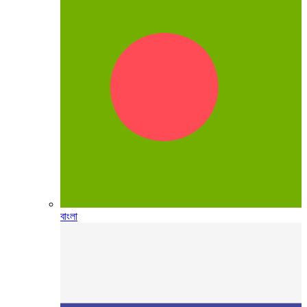
বাংলা