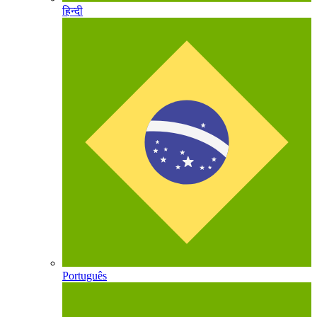
हिन्दी
Português