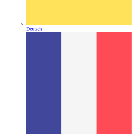
Deutsch