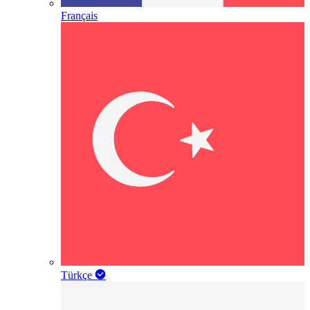
Français
Türkçe