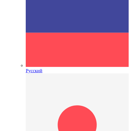
Русский