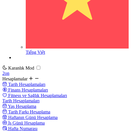
Tiếng Việt
Karanlık Mod
2on
Hesaplamalar
Tarih Hesaplamaları
Finans Hesaplamaları
Fitness ve Sağlık Hesaplamaları
Tarih Hesaplamaları
Yaş Hesaplama
Tarih Farkı Hesaplama
Haftanın Günü Hesaplama
İş Günü Hesaplama
Hafta Numarası