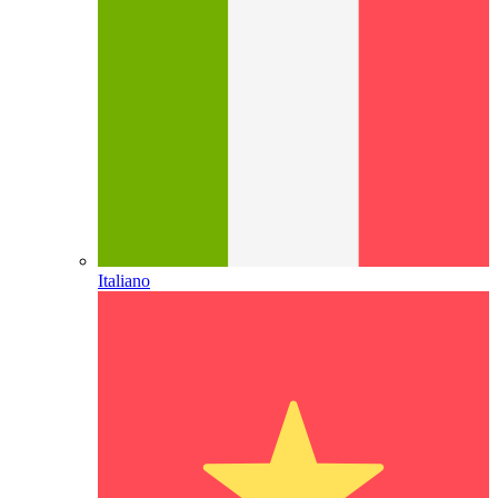
Italiano