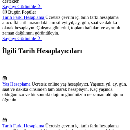
destekler.
Sayfayı Görüntüle
Bugün Popüler
Tarih Farkı Hesaplama
Ücretsiz çevrim içi tarih farkı hesaplama
aracı. İki tarih arasındaki tam süreyi yıl, ay, gün, saat ve dakika
olarak hesaplayın. Çalışma günlerini, toplam haftaları ve ayrıntılı
zaman dağılımını görüntüleyin.
Sayfayı Görüntüle
İlgili Tarih Hesaplayıcıları
Yaş Hesaplama
Ücretsiz online yaş hesaplayıcı. Yaşınızı yıl, ay, gün,
saat ve dakika cinsinden tam olarak hesaplayın. Kaç yaşında
olduğunuzu ve bir sonraki doğum gününüzün ne zaman olduğunu
öğrenin.
Tarih Farkı Hesaplama
Ücretsiz çevrim içi tarih farkı hesaplama